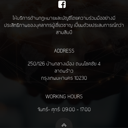
ให้บริการด้านกฎหมายและบัญชีโดยความร่วมมืออย่างมี
ประสิทธิภาพของบุคลากรผู้เชี่ยวชาญ เปี่ยมด้วยประสบการณ์กว่า
สามสิบปี
ADDRESS
250/126 บ้านกลางเมือง ถนนโชคชัย 4
ลาดพร้าว
กรุงเทพมหานคร 10230
WORKING HOURS
จันทร์- ศุกร์: 09:00 - 17:00