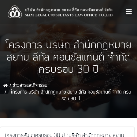
Skip
to
content
โครงการ บริษัท สำนักกฎหมาย
สยาม ลีกัล คอนซัลแทนต์ จำกัด
ครบรอบ 30 ปี
ข่าวสารและกิจกรรม
โครงการ บริษัท สำนักกฎหมาย สยาม ลีกัล คอนซัลแทนต์ จำกัด ครบ
รอบ 30 ปี
โครงการสัมนาครบรอบ 30 ปี “บริษัท สำนักกฎหมาย สยาม