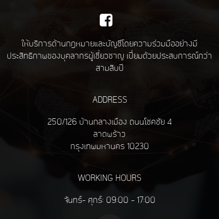
ให้บริการด้านกฎหมายและบัญชีโดยความร่วมมืออย่างมี
ประสิทธิภาพของบุคลากรผู้เชี่ยวชาญ เปี่ยมด้วยประสบการณ์กว่า
สามสิบปี
ADDRESS
250/126 บ้านกลางเมือง ถนนโชคชัย 4
ลาดพร้าว
กรุงเทพมหานคร 10230
WORKING HOURS
จันทร์- ศุกร์: 09:00 - 17:00