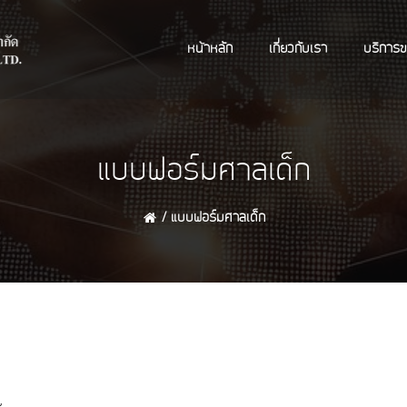
หน้าหลัก
เกี่ยวกับเรา
บริการ
แบบฟอร์มศาลเด็ก
แบบฟอร์มศาลเด็ก