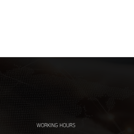
WORKING HOURS