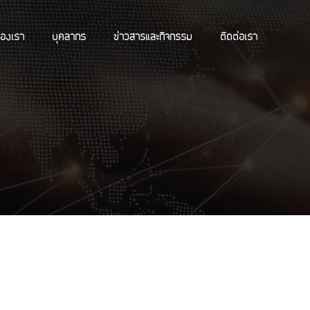
ของเรา
บุคลากร
ข่าวสารและกิจกรรม
ติดต่อเรา